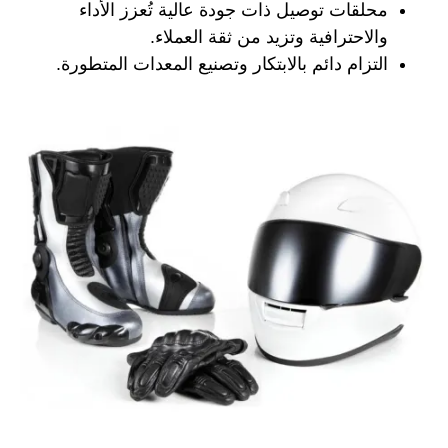
محلقات توصيل ذات جودة عالية تُعزز الأداء
والاحترافية وتزيد من ثقة العملاء.
التزام دائم بالابتكار وتصنيع المعدات المتطورة.