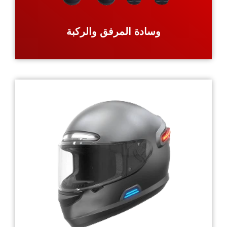
وسادة المرفق والركبة