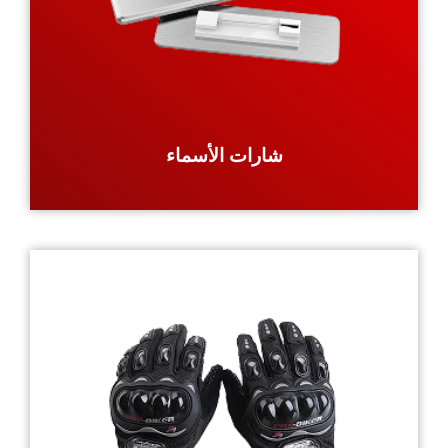
شارات الأسماء