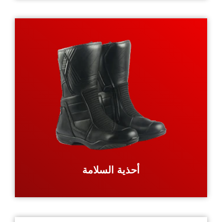
أحذية السلامة