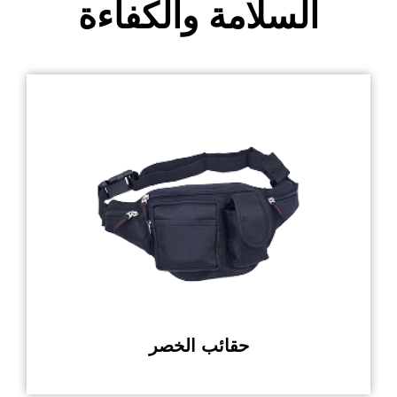
السلامة والكفاءة
حقائب الخصر