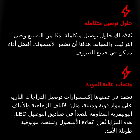
حلول توصيل متكاملة
نُقدّم لك حلول توصيل متكاملة بدءًا من التصنيع وحتى
التركيب والصيانة. هدفنا أن تضمن لأسطولك أفضل أداء
ممكن في جميع الظروف.
منتجات عالية الجودة
نعتمد في تصنيعنا إكسسوارات توصيل الدراجات النارية
على مواد قوية ومتينة، مثل: الألياف الزجاجية والألياف
البوليمرية المقاومة للصدأ في صناديق التوصيل LED.
هذه المزايا تُعزز كفاءة الأسطول وتمنحك موثوقية
طويلة الأمد.