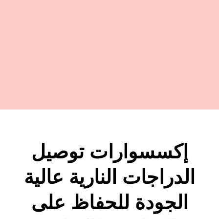
إكسسوارات توصيل
الدراجات النارية عالية
الجودة للحفاظ على