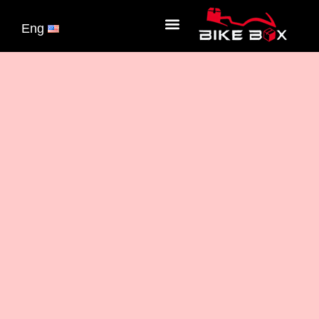
الصفحة الرئيسية
Eng