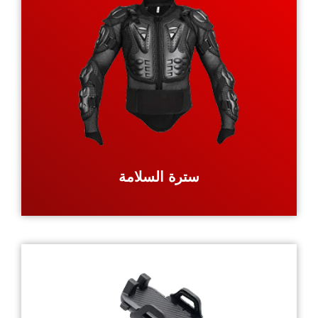
سترة السلامة