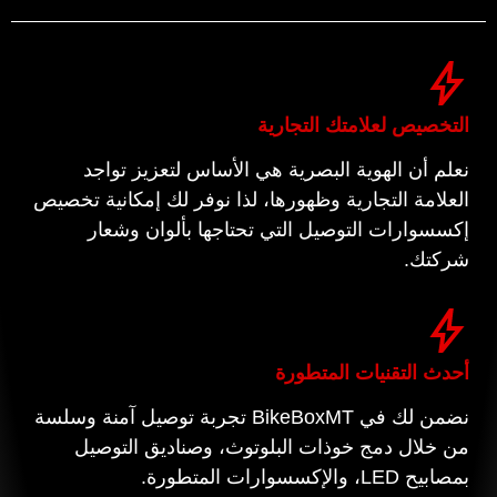
التخصيص لعلامتك التجارية
نعلم أن الهوية البصرية هي الأساس لتعزيز تواجد
العلامة التجارية وظهورها، لذا نوفر لك إمكانية تخصيص
إكسسوارات التوصيل التي تحتاجها بألوان وشعار
شركتك.
أحدث التقنيات المتطورة
نضمن لك في BikeBoxMT تجربة توصيل آمنة وسلسة
من خلال دمج خوذات البلوتوث، وصناديق التوصيل
بمصابيح LED، والإكسسوارات المتطورة.