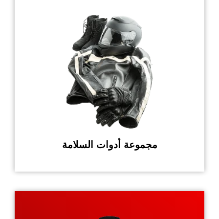
مجموعة أدوات السلامة