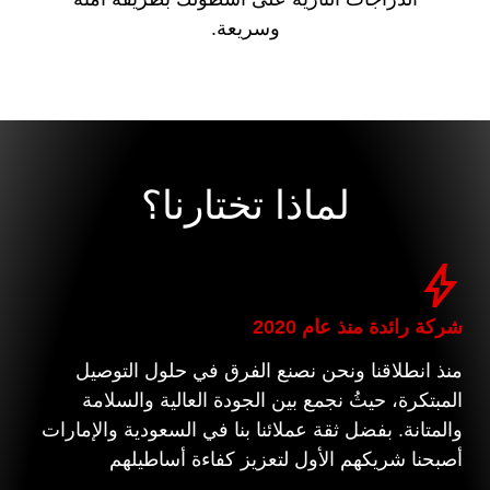
وسريعة.
لماذا تختارنا؟
شركة رائدة منذ عام 2020
منذ انطلاقنا ونحن نصنع الفرق في حلول التوصيل
المبتكرة، حيثُ نجمع بين الجودة العالية والسلامة
والمتانة. بفضل ثقة عملائنا بنا في السعودية والإمارات
أصبحنا شريكهم الأول لتعزيز كفاءة أساطيلهم