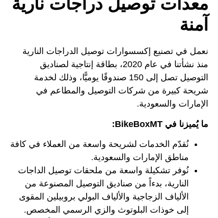
معدات توصيل دراجات نارية
آمنة
نعمل في تصنيع إكسسوارات توصيل الدراجات النارية
منذ نشأتنا في عام 2020، بطاقة إنتاجية لصناديق
التوصيل تصل إلى 150 صندوقًا يوميًّا، وذلك لخدمة
شريحة كبيرة من شركات التوصيل والمطاعم في
الإمارات والسعودية.
ما يُميزنا في BikeBoxMT:
نُقدّم الخدمات لشريحة واسعة من العملاء في كافة
مناطق الإمارات والسعودية.
نُوفر تشكيلة واسعة من ملحقات توصيل الداجات
النارية، بدءاً من صناديق التوصيل المصنوعة من
الألياف الزجاجية والألياف البولي بروبيلين المقوى
إلى خوذات البلوتوث والزي الرسمي المخصص.