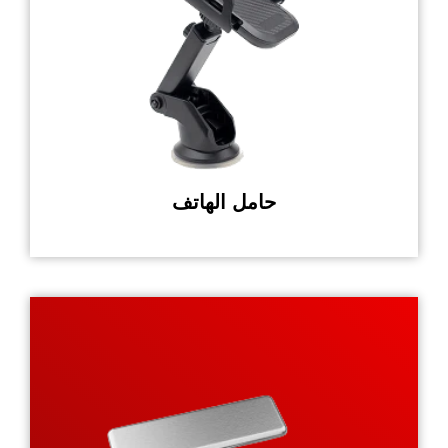
حامل الهاتف