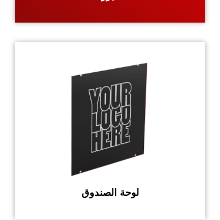
لوحة الصندوق