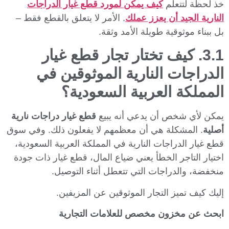
خذ لحظة لتتعلم
كيف يمكن لمورد قطع غيار الدراجات
النارية الجيد أن يعزز عملك
. الأمر لا يتعلق بالقطع فقط –
بل ببناء موثوقية طويلة الأمد وثقة.
3.1. كيف تختار تجار قطع غيار
الدراجات النارية الموثوقين في
المملكة العربية السعودية؟
يمكن لأي شخص أن يدعي أنه يبيع
قطع غيار دراجات نارية
أصلية
. المشكلة هي أن معظمهم لا يفعلون ذلك. وفي سوق
قطع غيار الدراجات النارية في المملكة العربية السعودية،
اختيار التاجر الخطأ يعني ضياع المال، قطع غيار ذات جودة
منخفضة، والدراجات التي تتعطل أثناء التوصيل.
إليك كيف تميز التجار الموثوقين عن المزيفين.
ابحث عن مخزون مخصص للعلامات التجارية