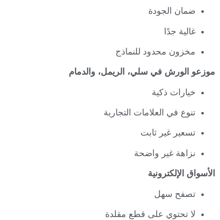
ضمان الجودة
غالية جدًا
مخزون محدود للنماذج
موزعو الورش في سلي، الريمل، والدمام
خيارات ذكية
تنوع في العلامات التجارية
تسعير غير ثابت
نزاهة غير واضحة
الأسواق الإلكترونية
تصفح سهل
لا تحتوي على قطع مقلدة