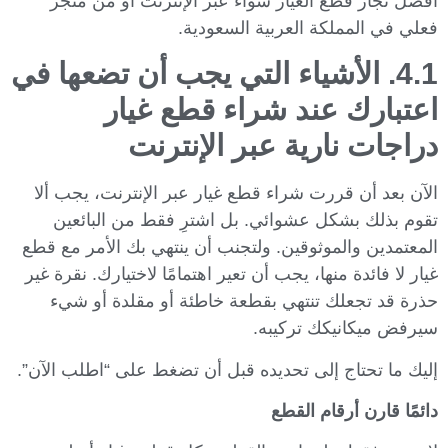
أفضل تجار قطع الغيار سواء عبر الإنترنت أو من متجر
فعلي في المملكة العربية السعودية.
4.1. الأشياء التي يجب أن تضعها في
اعتبارك عند شراء قطع غيار
دراجات نارية عبر الإنترنت
الآن بعد أن قررت شراء قطع غيار عبر الإنترنت، يجب ألا
تقوم بذلك بشكل عشوائي. بل اشترِ فقط من البائعين
المعتمدين والموثوقين. ولتجنب أن ينتهي بك الأمر مع قطع
غيار لا فائدة منها، يجب أن تعير اهتمامًا لاختيارك. نقرة غير
حذرة قد تجعلك تنتهي بقطعة خاطئة أو مقلدة أو شيء
سيرفض ميكانيكك تركيبه.
إليك ما تحتاج إلى تحديده قبل أن تضغط على “اطلب الآن”.
دائمًا قارن أرقام القطع