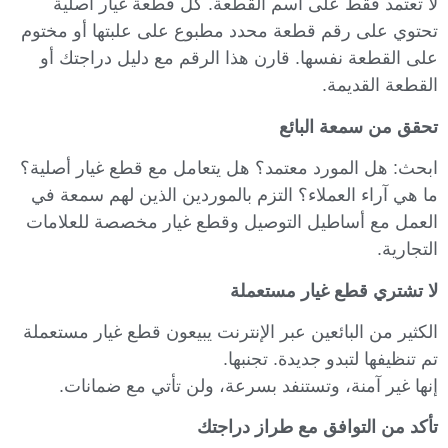
لا تعتمد فقط على اسم القطعة. كل قطعة غيار أصلية
تحتوي على رقم قطعة محدد مطبوع على علبتها أو مختوم
على القطعة نفسها. قارن هذا الرقم مع دليل دراجتك أو
القطعة القديمة.
تحقق من سمعة البائع
ابحث: هل المورد معتمد؟ هل يتعامل مع قطع غيار أصلية؟
ما هي آراء العملاء؟ التزم بالموردين الذين لهم سمعة في
العمل مع أساطيل التوصيل وقطع غيار مخصصة للعلامات
التجارية.
لا تشتري قطع غيار مستعملة
الكثير من البائعين عبر الإنترنت يبيعون قطع غيار مستعملة
تم تنظيفها لتبدو جديدة. تجنبها.
إنها غير آمنة، وتستنفد بسرعة، ولن تأتي مع ضمانات.
تأكد من التوافق مع طراز دراجتك