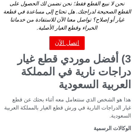
نحن لا نبيع القطع فقط؛ نحن نضمن لك الحصول على
القطع الصحيحة لدراجتك. هل تحتاج إلى مساعدة في قطعة
غيار أو إصلاح؟ تواصل معنا الآن للاستفادة من خدماتنا
الخبراء وقطع الغيار الأصلية.
اتصل الآن
3) أفضل موردي قطع غيار
دراجات نارية في المملكة
العربية السعودية
هذا هو الشخص الذي ستتعامل معه أثناء بحثك عن قطع
غيار الدراجات النارية في ورش قطع الغيار بالمملكة العربية
السعودية.
الوكالات الرسمية