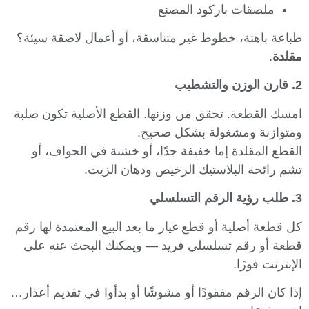
ملصقات باركود المصنع
طباعة باهتة، خطوط غير متناسقة، أو أعمال لاصقة سيئة؟
مقلدة
.
2. قارن الوزن والتشطيب
امسك القطعة. تحقق من وزنها. القطع الأصلية تكون صلبة
ومتوازنة ومشغولة بشكل صحيح.
القطع المقلدة إما خفيفة جدًا، أو خشنة في الحواف، أو
تشم رائحة البلاستيك الرخيص ودهان الزيت.
3. طلب رؤية الرقم التسلسلي
كل قطعة أصلية أو قطع غيار ما بعد البيع المعتمدة لها رقم
قطعة أو رقم تسلسلي فريد — ويمكنك البحث عنه على
الإنترنت فورًا.
إذا كان الرقم مفقودًا أو مشوشًا أو بدأوا في تقديم أعذار…