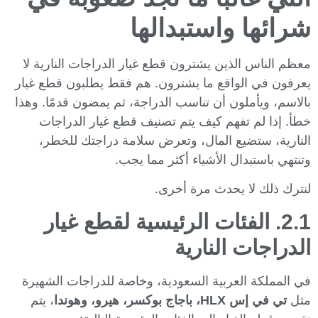
شرائها واستبدالها
معظم الناس الذين يشترون قطع غيار الدراجات النارية لا
يعرفون في الواقع ما يشترون. هم فقط يطلبون قطع غيار
بالاسم، ويأملون أن تناسب الدراجة، ثم يمضون قدمًا. وهذا
خطأ. إذا لم تفهم كيف يتم تصنيف قطع غيار الدراجات
النارية، ستضيع المال، وتعرض سلامة دراجتك للخطر،
وتنتهي باستبدال الأشياء أكثر مما يجب.
لنترك ذلك لا يحدث مرة أخرى.
2.1. الفئات الرئيسية لقطع غيار
الدراجات النارية
في المملكة العربية السعودية، وخاصة للدراجات الشهيرة
مثل
تي في إس HLX، باجاج بوكسر، هيرو، وهوندا
، يتم