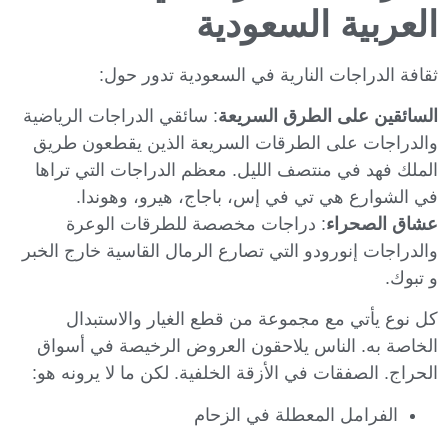
العربية السعودية
ثقافة الدراجات النارية في السعودية تدور حول:
السائقين على الطرق السريعة
: سائقي الدراجات الرياضية
والدراجات على الطرقات السريعة الذين يقطعون طريق
الملك فهد في منتصف الليل. معظم الدراجات التي تراها
في الشوارع هي تي في إس، باجاج، هيرو، وهوندا.
عشاق الصحراء
: دراجات مخصصة للطرقات الوعرة
والدراجات إنورودو التي تصارع الرمال القاسية خارج الخبر
و تبوك.
كل نوع يأتي مع مجموعة من قطع الغيار والاستبدال
الخاصة به. الناس يلاحقون العروض الرخيصة في أسواق
الحراج. الصفقات في الأزقة الخلفية. لكن ما لا يرونه هو:
الفرامل المعطلة في الزحام