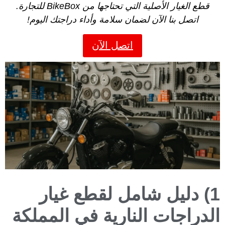
قطع الغيار الأصلية التي تحتاجها من BikeBox للتجارة.
اتصل بنا الآن لضمان سلامة وأداء دراجتك اليوم!
اتصل الآن
1) دليل شامل لقطع غيار
الدراجات النارية في المملكة