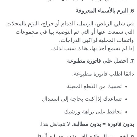
6. التزم بالأسماء المعروفة
في سلي الرياض، الريمل، الدمام أو حراج، التزم بالمحلات
التي سمعت عنها أو التي تم التوصية بها في مجموعات
واتساب المحلية لراكبي الدراجات.
إذا لم يسمع أحد بها، هناك سبب لذلك.
7. احصل على فاتورة مطبوعة
دائمًا اطلب فاتورة مطبوعة.
تحميك من القطع المعيبة
تساعدك إذا كنت بحاجة إلى استبدال
تحافظ على نزاهة ورشتك
بدون فاتورة = بدون مطالبة.
لا تتجاهل هذا.
8. اشترِ من المحلات التي تقدم خدمات أيضًا