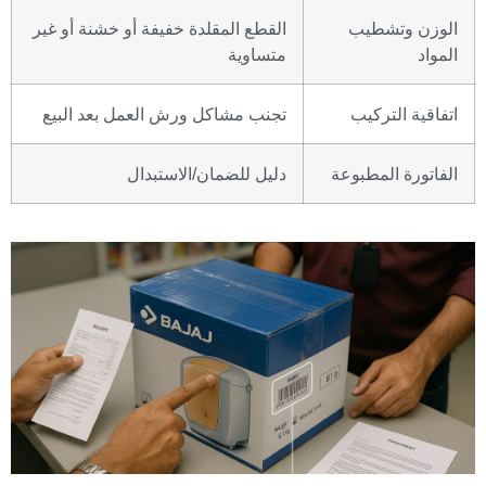
الوزن وتشطيب
القطع المقلدة خفيفة أو خشنة أو غير
المواد
متساوية
اتفاقية التركيب
تجنب مشاكل ورش العمل بعد البيع
الفاتورة المطبوعة
دليل للضمان/الاستبدال