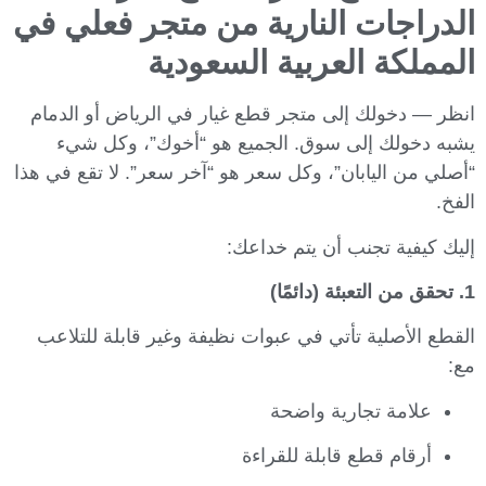
الدراجات النارية من متجر فعلي في
المملكة العربية السعودية
انظر — دخولك إلى متجر قطع غيار في الرياض أو الدمام
يشبه دخولك إلى سوق. الجميع هو “أخوك”، وكل شيء
“أصلي من اليابان”، وكل سعر هو “آخر سعر”. لا تقع في هذا
الفخ.
إليك كيفية تجنب أن يتم خداعك:
1. تحقق من التعبئة (دائمًا)
القطع الأصلية تأتي في عبوات نظيفة وغير قابلة للتلاعب
مع:
علامة تجارية واضحة
أرقام قطع قابلة للقراءة