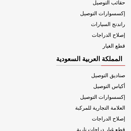
حقائب التوصيل
إكسسوارات التوصيل
راندنج السيارات
إصلاح الدراجات
قطع الغيار
المملكة العربية السعودية
صناديق التوصيل
أكياس التوصيل
إكسسوارات التوصيل
العلامة التجارية للمركبة
إصلاح الدراجات
قطع غيار دراجات نارية