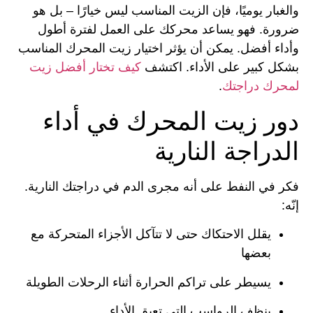
والغبار يوميًا، فإن الزيت المناسب ليس خيارًا – بل هو
ضرورة. فهو يساعد محركك على العمل لفترة أطول
وأداء أفضل. يمكن أن يؤثر اختيار زيت المحرك المناسب
بشكل كبير على الأداء. اكتشف
كيف تختار أفضل زيت
لمحرك دراجتك
.
دور زيت المحرك في أداء
الدراجة النارية
فكر في النفط على أنه مجرى الدم في دراجتك النارية.
إنّه:
يقلل الاحتكاك حتى لا تتآكل الأجزاء المتحركة مع
بعضها
يسيطر على تراكم الحرارة أثناء الرحلات الطويلة
ينظف الرواسب التي تعيق الأداء