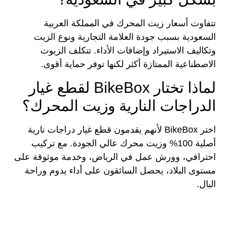
تتفاوت أسعار زيت المحرك في المملكة العربية
السعودية بسبب جودة العلامة التجارية ونوع الزيت
وتكاليف الاستيراد وإضافات الأداء. تتكلف الزيوت
الاصطناعية الممتازة أكثر لكنها توفر حماية أقوى.
لماذا تختار BikeBox لقطع غيار
الدراجات النارية وزيت المحرك؟
اختر BikeBox لأنهم يقدمون قطع غيار دراجات نارية
أصلية 100% وزيت محرك عالي الجودة. مع تركيب
احترافي، وورش عمل في الرياض، وخدمة موثوقة على
مستوى البلاد، يحصل السائقون على أداء يدوم وراحة
البال.