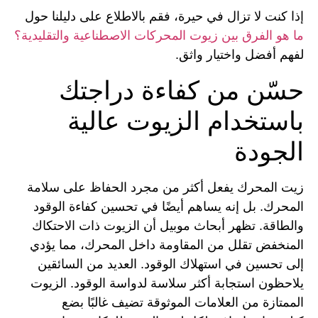
إذا كنت لا تزال في حيرة، فقم بالاطلاع على دليلنا حول
ما هو الفرق بين زيوت المحركات الاصطناعية والتقليدية؟
لفهم أفضل واختيار واثق.
حسّن من كفاءة دراجتك
باستخدام الزيوت عالية
الجودة
زيت المحرك يفعل أكثر من مجرد الحفاظ على سلامة
المحرك. بل إنه يساهم أيضًا في تحسين كفاءة الوقود
والطاقة. تظهر أبحاث موبيل أن الزيوت ذات الاحتكاك
المنخفض تقلل من المقاومة داخل المحرك، مما يؤدي
إلى تحسين في استهلاك الوقود. العديد من السائقين
يلاحظون استجابة أكثر سلاسة لدواسة الوقود. الزيوت
الممتازة من العلامات الموثوقة تضيف غالبًا بضع