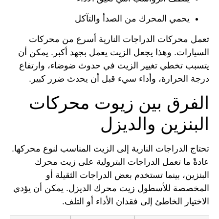
يحمي المحرك من الصدأ والتآكل
تعمل محركات الدراجات النارية أسرع من محركات
السيارات. وهذا يجعل الزيت يعمل بجهد أكبر. يمكن أن
يتسبب تخطي تغيير الزيت في حدوث ضوضاء، وارتفاع
درجة الحرارة، وأداء سيء قبل أن يحدث ضرر كبير.
الفرق بين زيوت محركات
البنزين والديزل
تحتاج الدراجات النارية إلى الزيت المناسب لنوع محركها.
عادةً ما تعمل الدراجات البترولية على زيت محرك
البنزين، بينما تستخدم بعض الدراجات الثقيلة أو
المخصصة للأسطول زيت محرك الديزل. يمكن أن يؤدي
الاختيار الخاطئ إلى فقدان الأداء أو التلف.