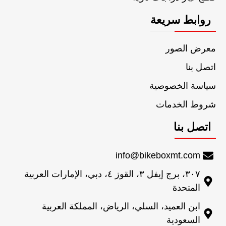
روابط سريعة
معرض الصور
اتصل بنا
سياسة الخصوصية
شروط الخدمات
اتصل بنا
info@bikeboxmt.com
٣٠٧، برج إيفل ٣، القوز ٤، دبي، الإمارات العربية
المتحدة
ابن العميد، السلي، الرياض، المملكة العربية
السعودية