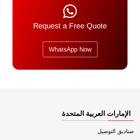
Request a Free Quote
WhatsApp Now
الإمارات العربية المتحدة
صناديق التوصيل