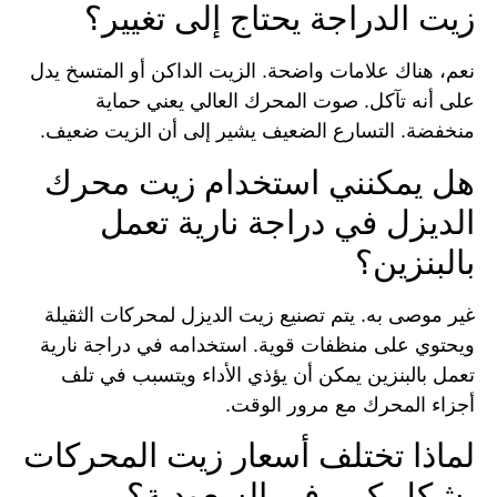
زيت الدراجة يحتاج إلى تغيير؟
نعم، هناك علامات واضحة. الزيت الداكن أو المتسخ يدل
على أنه تآكل. صوت المحرك العالي يعني حماية
منخفضة. التسارع الضعيف يشير إلى أن الزيت ضعيف.
هل يمكنني استخدام زيت محرك
الديزل في دراجة نارية تعمل
بالبنزين؟
غير موصى به. يتم تصنيع زيت الديزل لمحركات الثقيلة
ويحتوي على منظفات قوية. استخدامه في دراجة نارية
تعمل بالبنزين يمكن أن يؤذي الأداء ويتسبب في تلف
أجزاء المحرك مع مرور الوقت.
لماذا تختلف أسعار زيت المحركات
بشكل كبير في السعودية؟