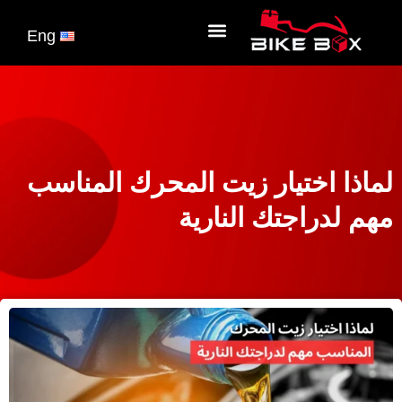
الصفحة الرئيسية
Eng
لماذا اختيار زيت المحرك المناسب
مهم لدراجتك النارية