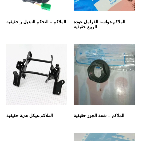
الملاكم-دواسة الفرامل عودة
الملاكم – التحكم التبديل ر حقيقية
الربيع حقيقية
الملاكم – شفة الجوز حقيقية
الملاكم-هيكل هدية حقيقية