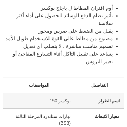
أوم اقتران المطاط ل باجاج بوكسر
تأثير نظام الدفع للوسائد للحصول على أداء أكثر
سلاسة
يقلل من الضغط على ضرس ومحور
مصنوع من مطاط عالي القوة للاستخدام طويل الأمد
تصميم مناسب مباشرة ، لا يتطلب أي تعديل
يساعد على تقليل التآكل أثناء التسارع المفاجئ أو
تغيير التروس.
التفاصيل
المواصفات
اسم الطراز
بوكسر 150
معيار الانبعاث
بهارات ستاندرد المرحلة الثالثة
(BS3)