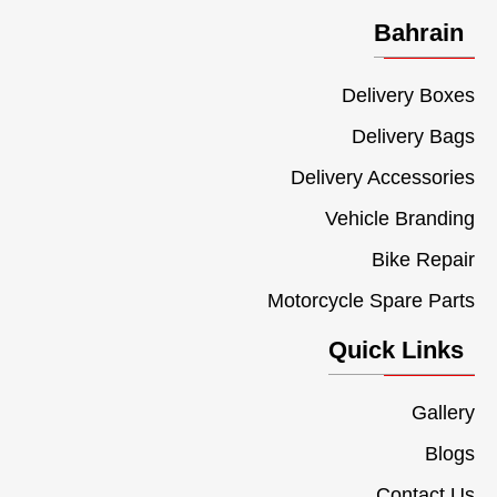
Bahrain
Delivery Boxes
Delivery Bags
Delivery Accessories
Vehicle Branding
Bike Repair
Motorcycle Spare Parts
Quick Links
Gallery
Blogs
Contact Us