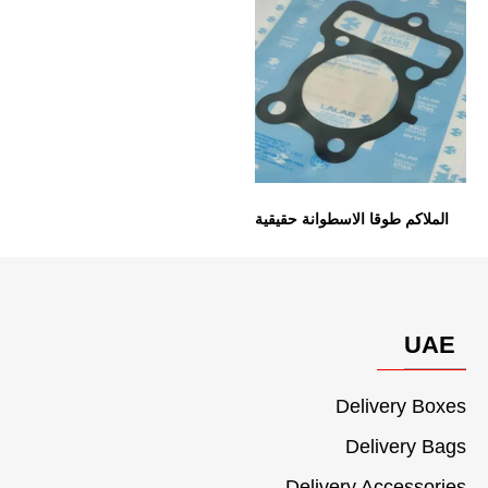
الملاكم طوقا الاسطوانة حقيقية
UAE
Delivery Boxes
Delivery Bags
Delivery Accessories