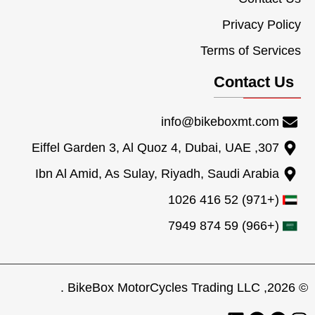
Privacy Policy
Terms of Services
Contact Us
info@bikeboxmt.com
307, Eiffel Garden 3, Al Quoz 4, Dubai, UAE
Ibn Al Amid, As Sulay, Riyadh, Saudi Arabia
(+971) 52 416 1026
(+966) 59 874 7949
© 2026, BikeBox MotorCycles Trading LLC .