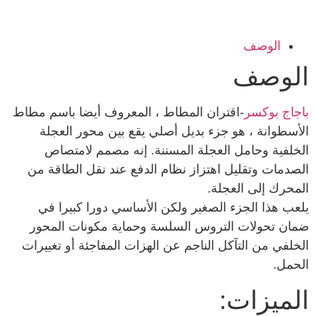
الوصف
الوصف
باجاج بوكسر
-اقتران المطاط ، المعروف أيضا باسم مطاط
الأسطوانة ، هو جزء بديل أصلي يقع بين محور العجلة
الخلفية وحامل العجلة المسننة. إنه مصمم لامتصاص
الصدمات وتقليل اهتزاز نظام الدفع عند نقل الطاقة من
المحرك إلى العجلة.
يلعب هذا الجزء الصغير ولكن الأساسي دورا كبيرا في
ضمان تحولات التروس السلسة وحماية مكونات المحور
الخلفي من التآكل الناجم عن الهزات المفاجئة أو تغييرات
الحمل.
الميزات: