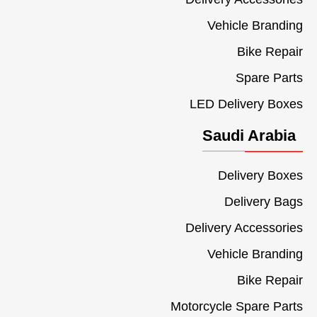
Vehicle Branding
Bike Repair
Spare Parts
LED Delivery Boxes
Saudi Arabia
Delivery Boxes
Delivery Bags
Delivery Accessories
Vehicle Branding
Bike Repair
Motorcycle Spare Parts