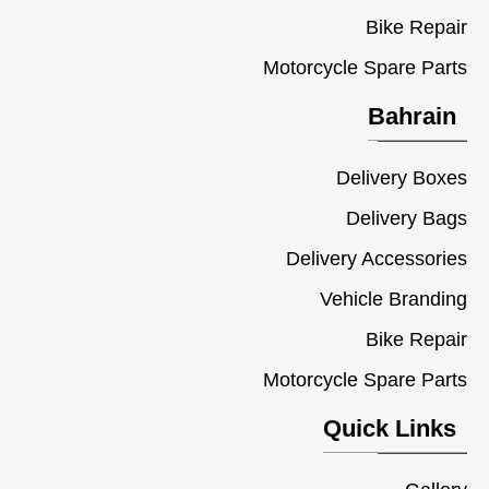
Bike Repair
Motorcycle Spare Parts
Bahrain
Delivery Boxes
Delivery Bags
Delivery Accessories
Vehicle Branding
Bike Repair
Motorcycle Spare Parts
Quick Links