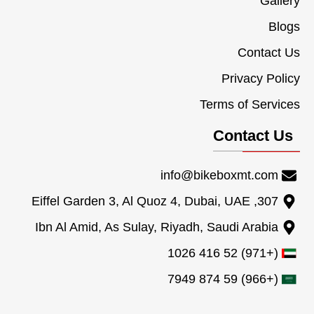
Gallery
Blogs
Contact Us
Privacy Policy
Terms of Services
Contact Us
info@bikeboxmt.com
307, Eiffel Garden 3, Al Quoz 4, Dubai, UAE
Ibn Al Amid, As Sulay, Riyadh, Saudi Arabia
(+971) 52 416 1026
(+966) 59 874 7949