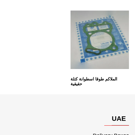
الملاكم طوقا اسطوانة كتلة
حقيقية
UAE