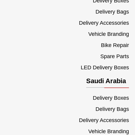
Delivery Boxes
Delivery Bags
Delivery Accessories
Vehicle Branding
Bike Repair
Spare Parts
LED Delivery Boxes
Saudi Arabia
Delivery Boxes
Delivery Bags
Delivery Accessories
Vehicle Branding