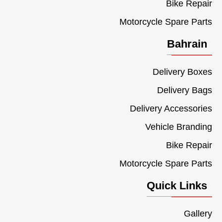
Bike Repair
Motorcycle Spare Parts
Bahrain
Delivery Boxes
Delivery Bags
Delivery Accessories
Vehicle Branding
Bike Repair
Motorcycle Spare Parts
Quick Links
Gallery