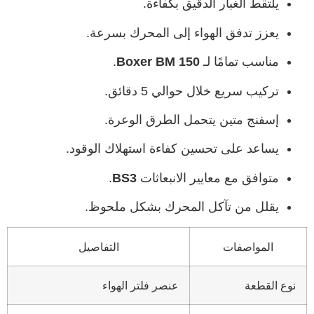
يلتقط الغبار الدقيق بكفاءة.
يعزز تدفق الهواء إلى المحرك بسرعة.
مناسب تمامًا لـ
Boxer BM 150
.
تركيب سريع خلال حوالي 5 دقائق.
إسفنج متين يتحمل الطرق الوعرة.
يساعد على تحسين كفاءة استهلاك الوقود.
متوافق مع معايير الانبعاثات
BS3
.
يقلل من تآكل المحرك بشكل ملحوظ.
المواصفات
التفاصيل
نوع القطعة
عنصر فلتر الهواء