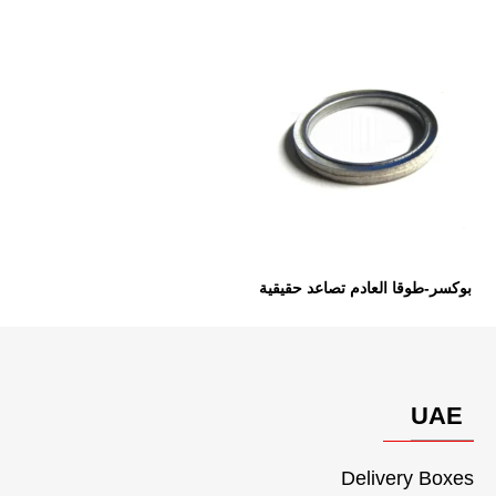
بوكسر-طوقا العادم تصاعد حقيقية
UAE
Delivery Boxes