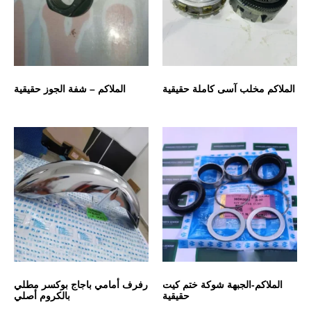
الملاكم مخلب آسى كاملة حقيقية
الملاكم – شفة الجوز حقيقية
الملاكم-الجبهة شوكة ختم كيت
رفرف أمامي باجاج بوكسر مطلي
حقيقية
بالكروم أصلي