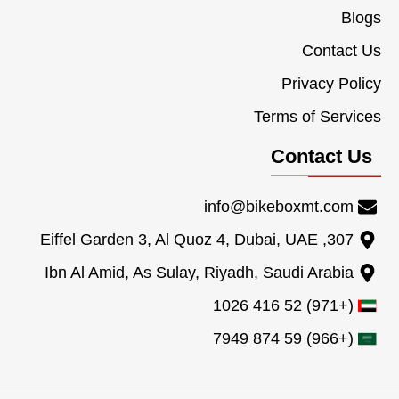
Blogs
Contact Us
Privacy Policy
Terms of Services
Contact Us
info@bikeboxmt.com
307, Eiffel Garden 3, Al Quoz 4, Dubai, UAE
Ibn Al Amid, As Sulay, Riyadh, Saudi Arabia
(+971) 52 416 1026
(+966) 59 874 7949