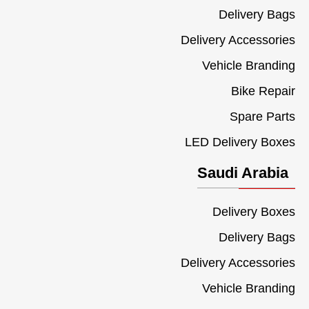
Delivery Bags
Delivery Accessories
Vehicle Branding
Bike Repair
Spare Parts
LED Delivery Boxes
Saudi Arabia
Delivery Boxes
Delivery Bags
Delivery Accessories
Vehicle Branding