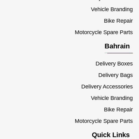
Vehicle Branding
Bike Repair
Motorcycle Spare Parts
Bahrain
Delivery Boxes
Delivery Bags
Delivery Accessories
Vehicle Branding
Bike Repair
Motorcycle Spare Parts
Quick Links