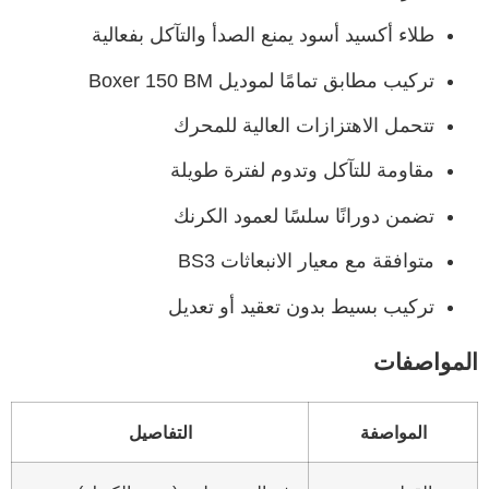
طلاء أكسيد أسود يمنع الصدأ والتآكل بفعالية
تركيب مطابق تمامًا لموديل Boxer 150 BM
تتحمل الاهتزازات العالية للمحرك
مقاومة للتآكل وتدوم لفترة طويلة
تضمن دورانًا سلسًا لعمود الكرنك
متوافقة مع معيار الانبعاثات BS3
تركيب بسيط بدون تعقيد أو تعديل
المواصفات
المواصفة
التفاصيل