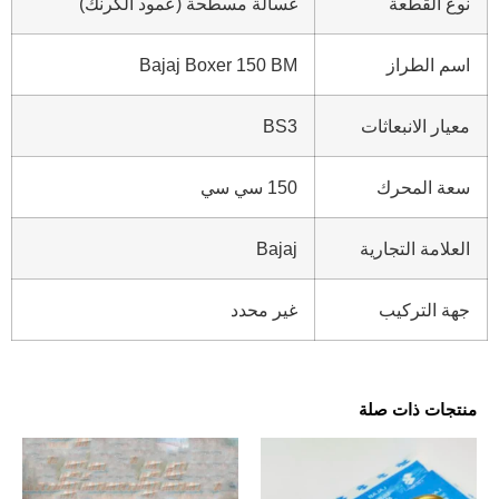
نوع القطعة
غسالة مسطحة (عمود الكرنك)
اسم الطراز
Bajaj Boxer 150 BM
معيار الانبعاثات
BS3
سعة المحرك
150 سي سي
العلامة التجارية
Bajaj
جهة التركيب
غير محدد
منتجات ذات صلة