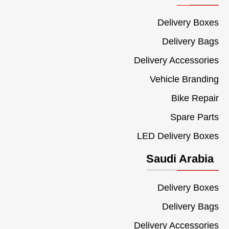
Delivery Boxes
Delivery Bags
Delivery Accessories
Vehicle Branding
Bike Repair
Spare Parts
LED Delivery Boxes
Saudi Arabia
Delivery Boxes
Delivery Bags
Delivery Accessories