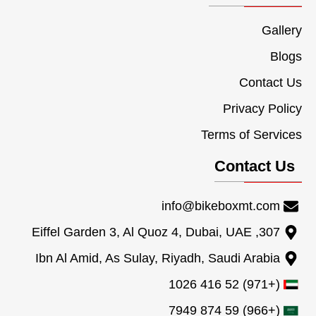
Gallery
Blogs
Contact Us
Privacy Policy
Terms of Services
Contact Us
info@bikeboxmt.com
307, Eiffel Garden 3, Al Quoz 4, Dubai, UAE
Ibn Al Amid, As Sulay, Riyadh, Saudi Arabia
(+971) 52 416 1026
(+966) 59 874 7949